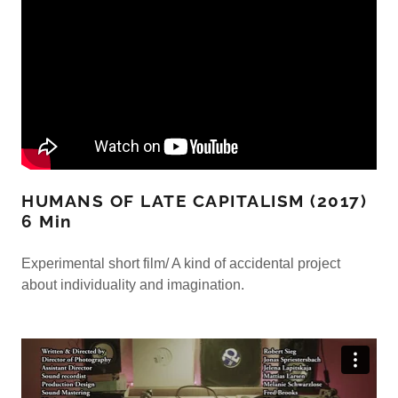
HUMANS OF LATE CAPITALISM (2017)
6 Min
Experimental short film/ A kind of accidental project
about individuality and imagination.