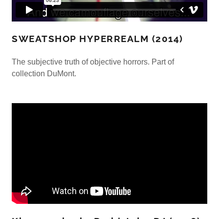
SWEATSHOP HYPERREALM (2014)
The subjective truth of objective horrors. Part of
collection DuMont.