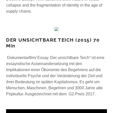
collapse and the fragmentation of identity in the age of
supply chains.
DER UNSICHTBARE TEICH (2015) 70
Min
Dokumentarfilm/ Essay. Der unsichtbare Teich“ ist eine
essayistische Auseinandersetzung mit den
Implikationen einer Ökonomie des Begehrens auf die
individuelle Psyche und der Veränderung der Zeit und
ihrer Bedeutung im späten Kapitalismus. Es geht um
Menschen, Maschinen, Begehren und 3000 Jahre alte
Popkultur. Ausgezeichnet mit dem G2-Preis 2017.